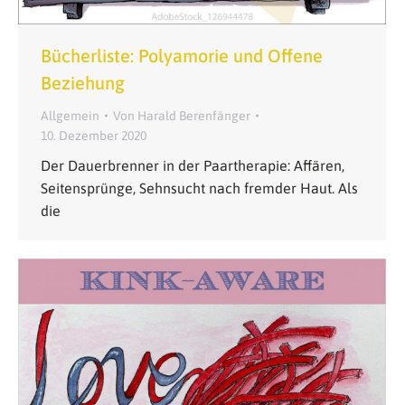
Bücherliste: Polyamorie und Offene
Beziehung
Allgemein
Von
Harald Berenfänger
10. Dezember 2020
Der Dauerbrenner in der Paartherapie: Affären,
Seitensprünge, Sehnsucht nach fremder Haut. Als
die