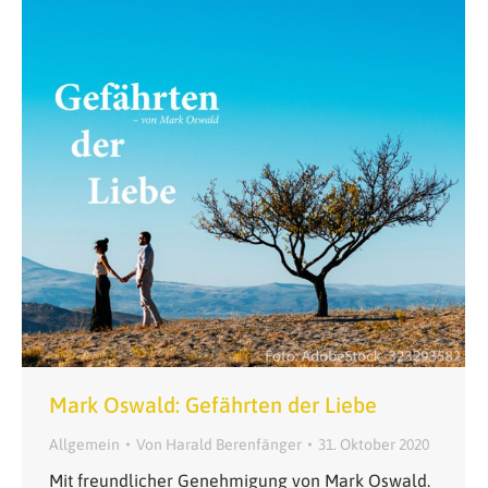
Mark Oswald: Gefährten der Liebe
Allgemein
Von
Harald Berenfänger
31. Oktober 2020
Mit freundlicher Genehmigung von Mark Oswald.