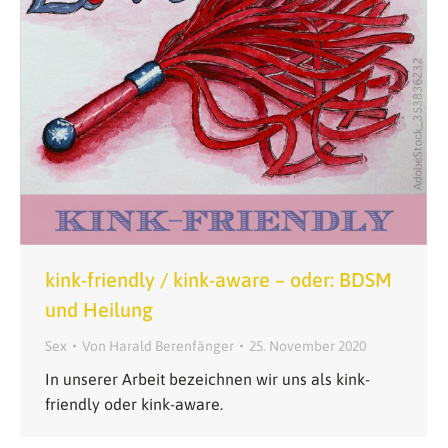
kink-friendly / kink-aware – oder: BDSM
und Heilung
Sex
Von
Harald Berenfänger
25. November 2020
In unserer Arbeit bezeichnen wir uns als kink-
friendly oder kink-aware.