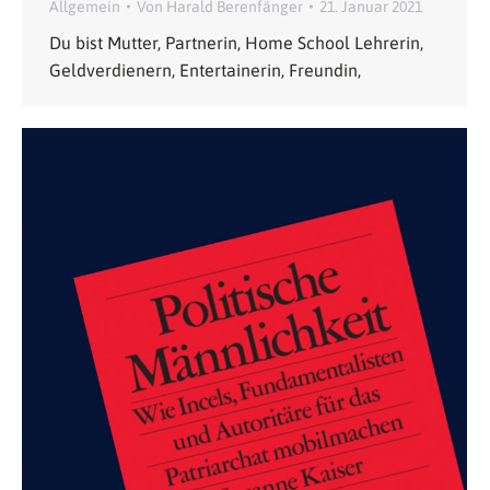
Allgemein
Von
Harald Berenfänger
21. Januar 2021
Du bist Mutter, Partnerin, Home School Lehrerin,
Geldverdienern, Entertainerin, Freundin,