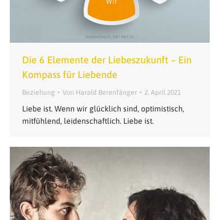
Die 6 Elemente der Liebeszukunft – Ein
Kompass für Liebende
Beziehung
Von
Harald Berenfänger
2. April 2021
Liebe ist. Wenn wir glücklich sind, optimistisch,
mitfühlend, leidenschaftlich. Liebe ist.