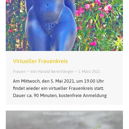
Virtueller Frauenkreis
Frauen
Von
Harald Berenfänger
1. März 2021
Am Mittwoch, den 5. Mai 2021, um 19.00 Uhr
findet wieder ein virtueller Frauenkreis statt.
Dauer ca. 90 Minuten, kostenfreie Anmeldung