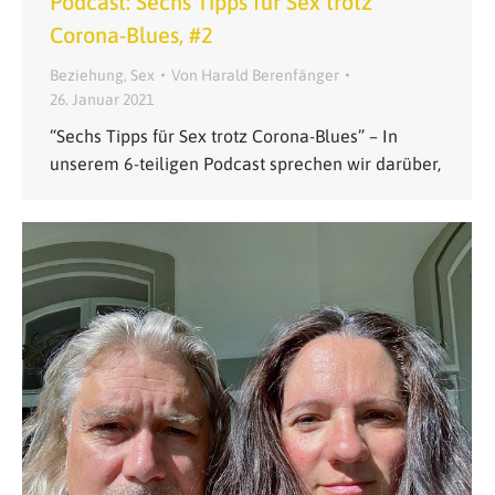
Podcast: Sechs Tipps für Sex trotz
Corona-Blues, #2
Beziehung
,
Sex
Von
Harald Berenfänger
26. Januar 2021
“Sechs Tipps für Sex trotz Corona-Blues” – In
unserem 6-teiligen Podcast sprechen wir darüber,