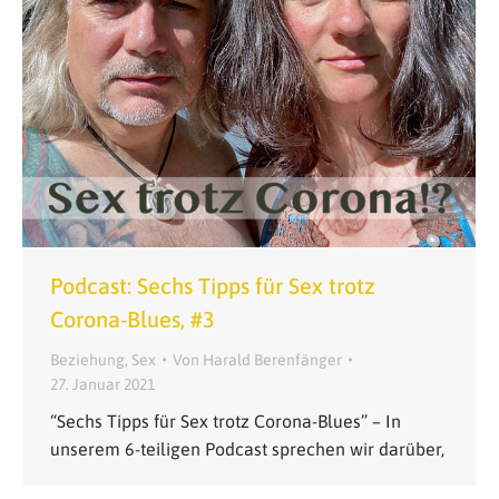
Podcast: Sechs Tipps für Sex trotz
Corona-Blues, #3
Beziehung
,
Sex
Von
Harald Berenfänger
27. Januar 2021
“Sechs Tipps für Sex trotz Corona-Blues” – In
unserem 6-teiligen Podcast sprechen wir darüber,