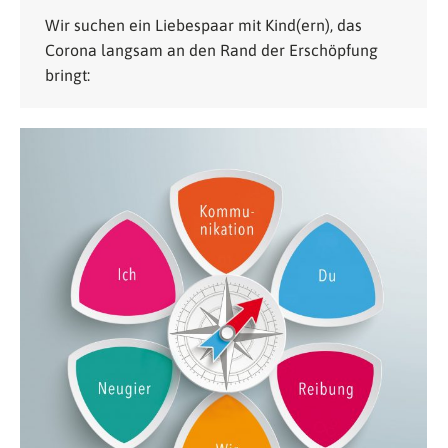
Wir suchen ein Liebespaar mit Kind(ern), das
Corona langsam an den Rand der Erschöpfung
bringt: