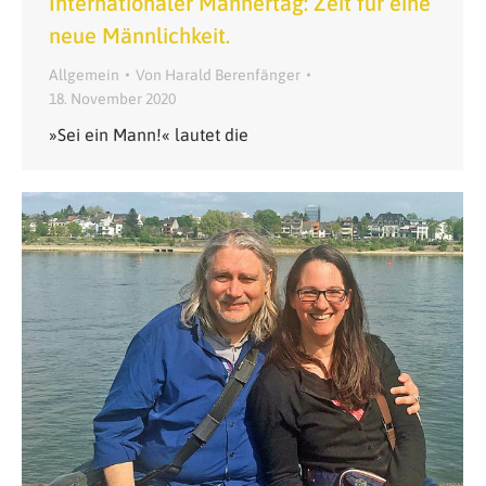
Internationaler Männertag: Zeit für eine
neue Männlichkeit.
Allgemein
Von
Harald Berenfänger
18. November 2020
»Sei ein Mann!« lautet die